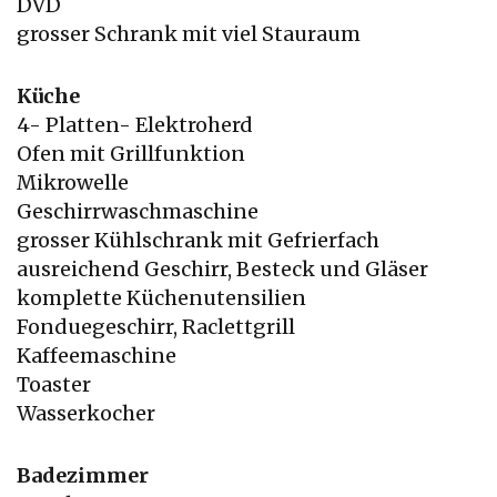
DVD
grosser Schrank mit viel Stauraum
Küche
4- Platten- Elektroherd
Ofen mit Grillfunktion
Mikrowelle
Geschirrwaschmaschine
grosser Kühlschrank mit Gefrierfach
ausreichend Geschirr, Besteck und Gläser
komplette Küchenutensilien
Fonduegeschirr, Raclettgrill
Kaffeemaschine
Toaster
Wasserkocher
Badezimmer