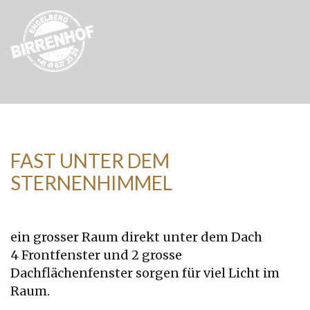
hambu
FAST UNTER DEM
STERNENHIMMEL
ein grosser Raum direkt unter dem Dach
4 Frontfenster und 2 grosse
Dachflächenfenster sorgen für viel Licht im
Raum.