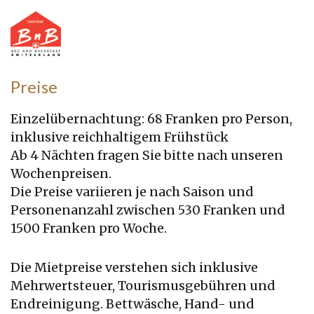
Preise
Einzelübernachtung: 68 Franken pro Person,
inklusive reichhaltigem Frühstück
Ab 4 Nächten fragen Sie bitte nach unseren
Wochenpreisen.
Die Preise variieren je nach Saison und
Personenanzahl zwischen 530 Franken und
1500 Franken pro Woche.
Die Mietpreise verstehen sich inklusive
Mehrwertsteuer, Tourismusgebühren und
Endreinigung. Bettwäsche, Hand- und