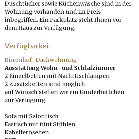
Duschtücher sowie Küchenwäsche sind in der
Wohnung vorhanden und im Preis
inbegriffen. Ein Parkplatz steht Ihnen vor
dem Haus zur Verfügung.
Verfügbarkeit
Birrenhof- Dachwohnung
Ausstattung Wohn- und Schlafzimmer
2 Einzelbetten mit Nachttischlampen
2 Zusatzbetten sind möglich
auf Wunsch stellen wir ein Kinderbettchen
zur Verfügung
Sofa mit Salontisch
Esstisch mit fünf Stühlen
Kabelfernsehen